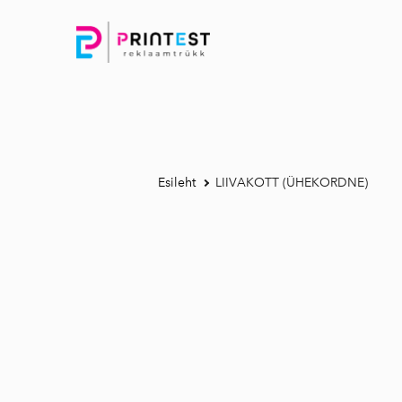
Esileht
LIIVAKOTT (ÜHEKORDNE)