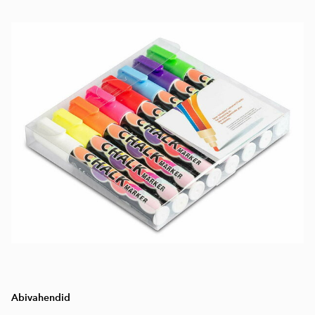
Abivahendid