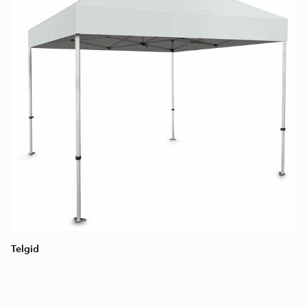
Telgid