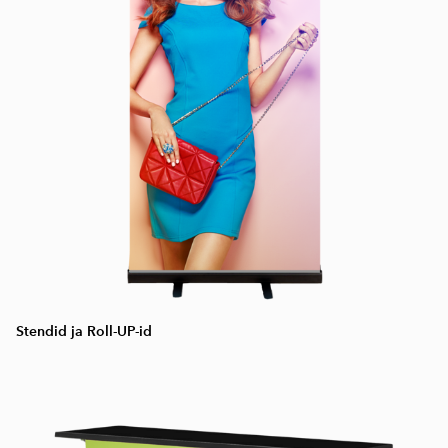
Stendid ja Roll-UP-id