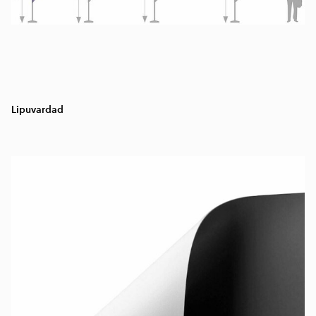
Lipuvardad