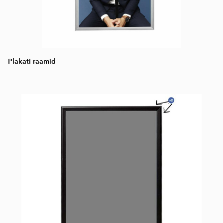
Plakati raamid