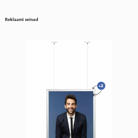
Reklaami seinad