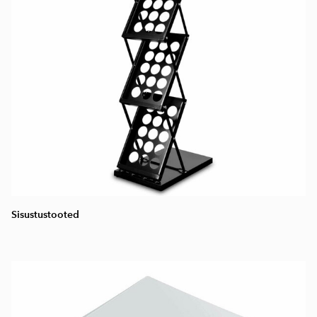
Sisustustooted