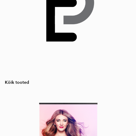
Kõik tooted